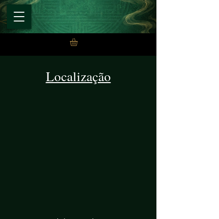
Localização