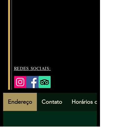
REDES SOCIAIS:
Endereço
Contato
Horários de Funcionament