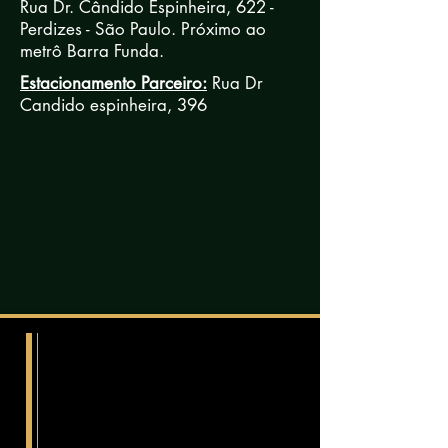
Rua Dr. Cândido Espinheira, 622 -
Perdizes - São Paulo. Próximo ao
metrô Barra Funda.
Estacionamento Parceiro:
Rua Dr
Candido espinheira, 396